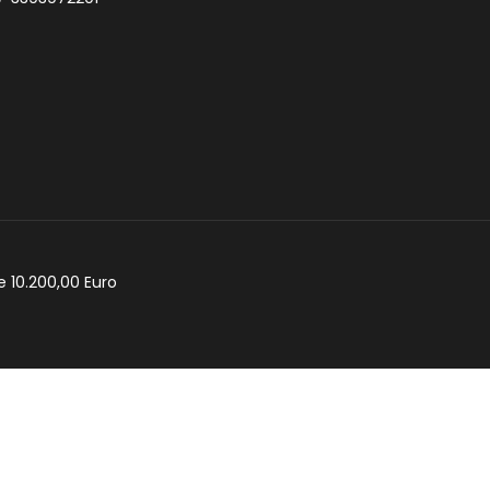
e 10.200,00 Euro