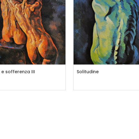
e sofferenza III
Solitudine