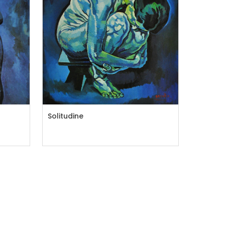
Solitudine