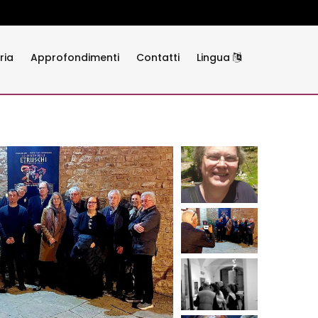
ria
Approfondimenti
Contatti
Lingua