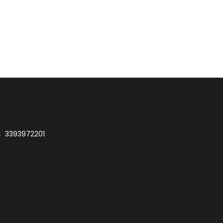
3393972201