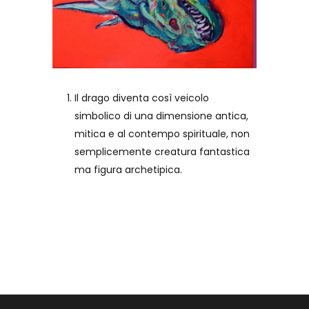
Il drago diventa così veicolo
simbolico di una dimensione antica,
mitica e al contempo spirituale, non
semplicemente creatura fantastica
ma figura archetipica.