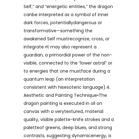
Self,” and “energetic entities,” the dragon
canbe interpreted as a symbol of inner
dark forces, potentiallydangerous or
transformative—something the
awakened Self mustrecognize, cross, or
integrate.•It may also represent a
guardian, a primordial power of the non-
visible, connected to the “lower astral” or
to energies that one mustface during a
quantum leap (an interpretation
consistent with hisesoteric language).4.
Aesthetic and Painting Technique•The
dragon painting is executed in oil on
canvas with a verytextured, material
quality, visible palette-knife strokes and a
paletteof greens, deep blues, and strong
contrasts, suggesting dynamicenergy, a