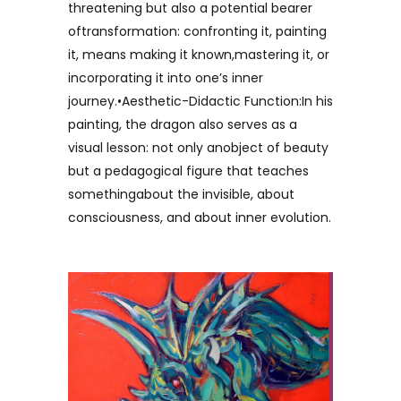
threatening but also a potential bearer
oftransformation: confronting it, painting
it, means making it known,mastering it, or
incorporating it into one’s inner
journey.•Aesthetic-Didactic Function:In his
painting, the dragon also serves as a
visual lesson: not only anobject of beauty
but a pedagogical figure that teaches
somethingabout the invisible, about
consciousness, and about inner evolution.