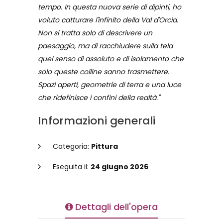
tempo. In questa nuova serie di dipinti, ho
voluto catturare l'infinito della Val d'Orcia.
Non si tratta solo di descrivere un
paesaggio, ma di racchiudere sulla tela
quel senso di assoluto e di isolamento che
solo queste colline sanno trasmettere.
Spazi aperti, geometrie di terra e una luce
che ridefinisce i confini della realtà."
Informazioni generali
Categoria:
Pittura
Eseguita il:
24 giugno 2026
Dettagli dell'opera