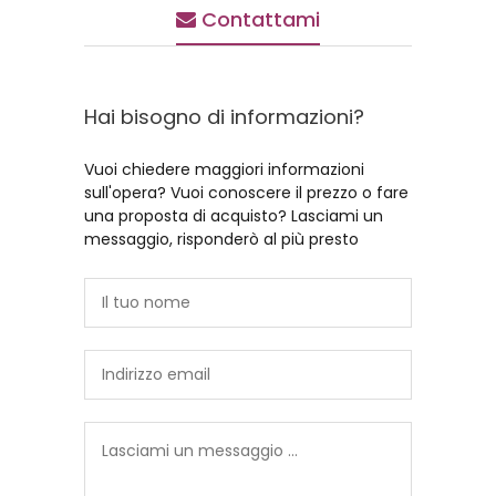
Contattami
Hai bisogno di informazioni?
Vuoi chiedere maggiori informazioni
sull'opera? Vuoi conoscere il prezzo o fare
una proposta di acquisto? Lasciami un
messaggio, risponderò al più presto