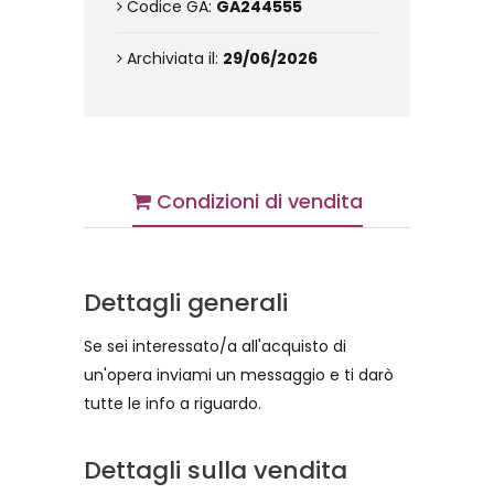
Codice GA:
GA244555
Archiviata il:
29/06/2026
Condizioni di vendita
Dettagli generali
Se sei interessato/a all'acquisto di
un'opera inviami un messaggio e ti darò
tutte le info a riguardo.
Dettagli sulla vendita