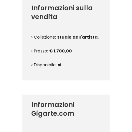
Informazioni sulla
vendita
Collezione:
studio dell'artista.
Prezzo:
€ 1.700,00
Disponibile:
si
Informazioni
Gigarte.com