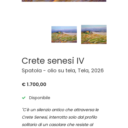
Crete senesi IV
Spatola - olio su tela, Tela, 2026
€ 1.700,00
Disponibile
"C'è un silenzio antico che attraversa le
Crete Senesi, interrotto solo dal profilo
solitario di un casolare che resiste al