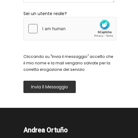
Sei un utente reale?
Cliccando su "Invia il messaggio" accetto che
il mio nome e la mail vengano salvate per la
corretta erogazione del servizio
Invia Il Messaggio
Andrea Ortuño