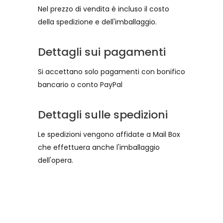
Nel prezzo di vendita è incluso il costo
della spedizione e dell'imballaggio.
Dettagli sui pagamenti
Si accettano solo pagamenti con bonifico
bancario o conto PayPal
Dettagli sulle spedizioni
Le spedizioni vengono affidate a Mail Box
che effettuera anche l'imballaggio
dell'opera.