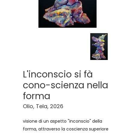
L'inconscio si fà
cono-scienza nella
forma
Olio, Tela, 2026
visione di un aspetto "inconscio" della
forma, attraverso la coscienza superiore