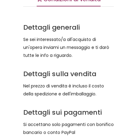
Dettagli generali
Se sei interessato/a all'acquisto di
un'opera inviami un messaggio e ti darò
tutte le info a riguardo.
Dettagli sulla vendita
Nel prezzo di vendita è incluso il costo
della spedizione e dell'imballaggio.
Dettagli sui pagamenti
Si accettano solo pagamenti con bonifico
bancario o conto PayPal