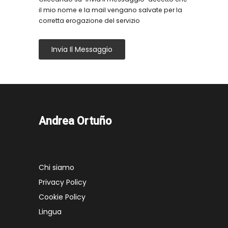
il mio nome e la mail vengano salvate per la
corretta erogazione del servizio
Invia Il Messaggio
Andrea Ortuño
Chi siamo
Privacy Policy
Cookie Policy
Lingua