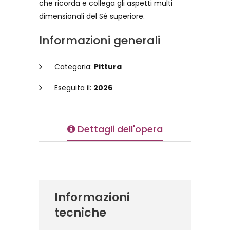
che ricorda e collega gli aspetti multi
dimensionali del Sé superiore.
Informazioni generali
Categoria:
Pittura
Eseguita il:
2026
Dettagli dell'opera
Informazioni
tecniche