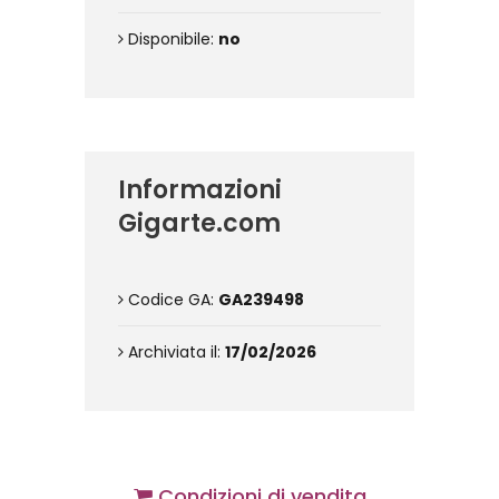
Disponibile:
no
Informazioni
Gigarte.com
Codice GA:
GA239498
Archiviata il:
17/02/2026
Condizioni di vendita