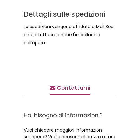
Dettagli sulle spedizioni
Le spedizioni vengono affidate a Mail Box
che effettuera anche l'imballaggio
dell'opera.
Contattami
Hai bisogno di informazioni?
Vuoi chiedere maggiori informazioni
sull'opera? Vuoi conoscere il prezzo o fare