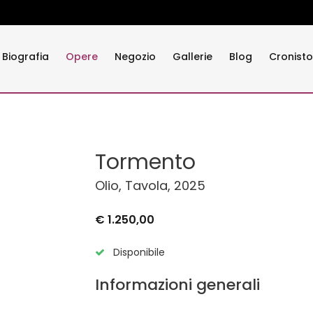
Biografia
Opere
Negozio
Gallerie
Blog
Cronisto
Tormento
Olio, Tavola, 2025
€ 1.250,00
Disponibile
Informazioni generali