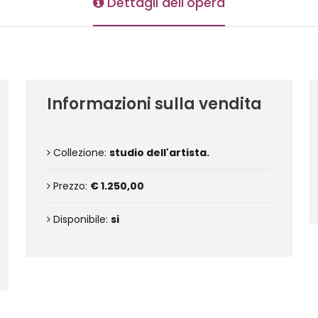
Dettagli dell'opera
Informazioni sulla vendita
Collezione:
studio dell'artista.
Prezzo:
€ 1.250,00
Disponibile:
si