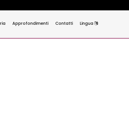
ria
Approfondimenti
Contatti
Lingua