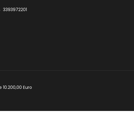
3393972201
e 10.200,00 Euro