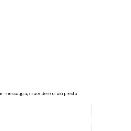
un messaggio, risponderò al più presto