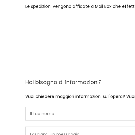
Le spedizioni vengono affidate a Mail Box che effett
Hai bisogno di informazioni?
Vuoi chiedere maggiori informazioni sull'opera? Vuo