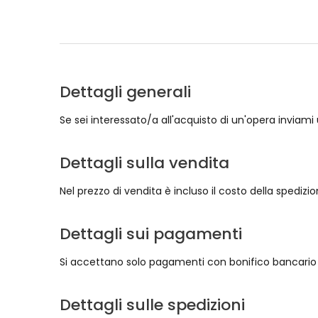
Dettagli generali
Se sei interessato/a all'acquisto di un'opera inviami
Dettagli sulla vendita
Nel prezzo di vendita è incluso il costo della spedizio
Dettagli sui pagamenti
Si accettano solo pagamenti con bonifico bancario
Dettagli sulle spedizioni