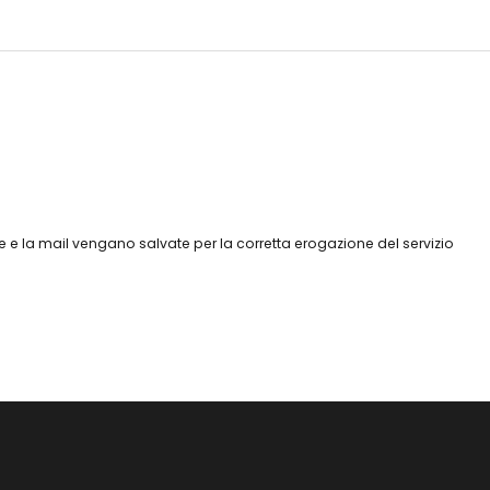
 e la mail vengano salvate per la corretta erogazione del servizio