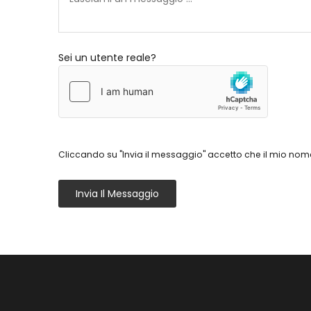
Sei un utente reale?
Cliccando su "Invia il messaggio" accetto che il mio nome
Invia Il Messaggio