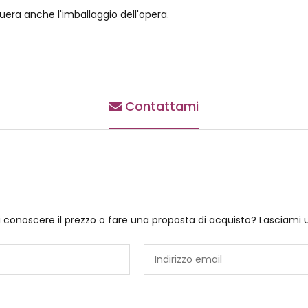
uera anche l'imballaggio dell'opera.
Contattami
i conoscere il prezzo o fare una proposta di acquisto? Lasciami 