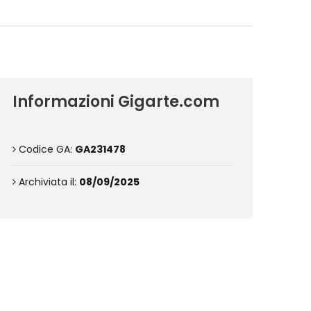
Informazioni Gigarte.com
Codice GA:
GA231478
Archiviata il:
08/09/2025