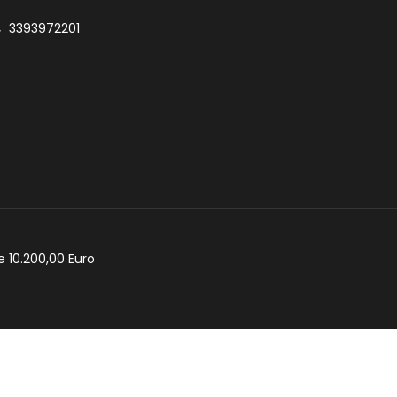
3393972201
e 10.200,00 Euro