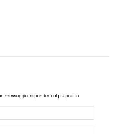
un messaggio, risponderò al più presto