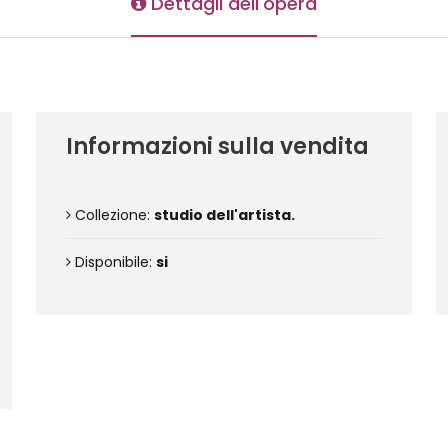
Dettagli dell'opera
Informazioni sulla vendita
Collezione:
studio dell'artista.
Disponibile:
si