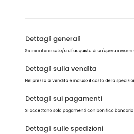
Dettagli generali
Se sei interessato/a all'acquisto di un'opera inviami
Dettagli sulla vendita
Nel prezzo di vendita è incluso il costo della spedizio
Dettagli sui pagamenti
Si accettano solo pagamenti con bonifico bancario
Dettagli sulle spedizioni