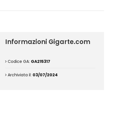
Informazioni Gigarte.com
Codice GA:
GA215317
Archiviata il:
03/07/2024