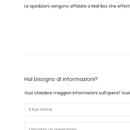
Le spedizioni vengono affidate a Mail Box che effett
Hai bisogno di informazioni?
Vuoi chiedere maggiori informazioni sull'opera? Vuo