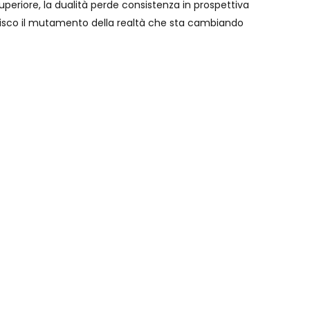
eriore, la dualità perde consistenza in prospettiva
isco il mutamento della realtà che sta cambiando