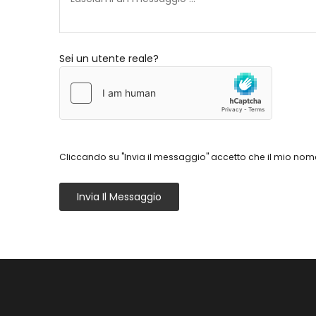
Sei un utente reale?
Cliccando su "Invia il messaggio" accetto che il mio nome
Invia Il Messaggio