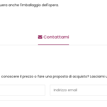
uera anche l'imballaggio dell'opera.
Contattami
i conoscere il prezzo o fare una proposta di acquisto? Lasciami 