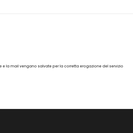
 e la mail vengano salvate per la corretta erogazione del servizio