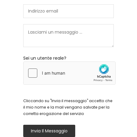
Sei un utente reale?
Cliccando su "Invia il messaggio" accetto che
il mio nome e la mail vengano salvate per la
corretta erogazione del servizio
Invia Il Messaggio