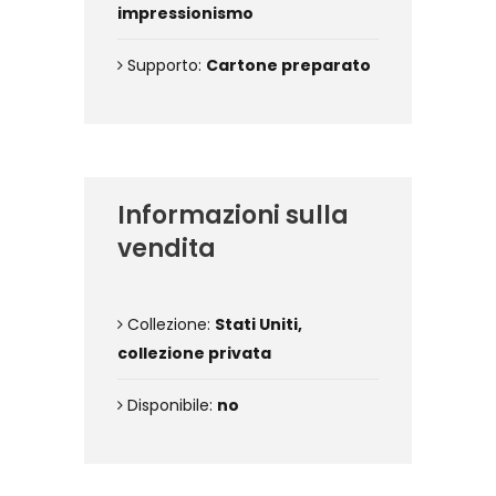
impressionismo
Supporto:
Cartone preparato
Informazioni sulla
vendita
Collezione:
Stati Uniti,
collezione privata
Disponibile:
no