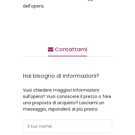
dell'opera.
Contattami
Hai bisogno di informazioni?
Vuoi chiedere maggiori informazioni
sull'opera? Vuoi conoscere il prezzo o fare
una proposta di acquisto? Lasciami un
messaggio, risponderò al più presto