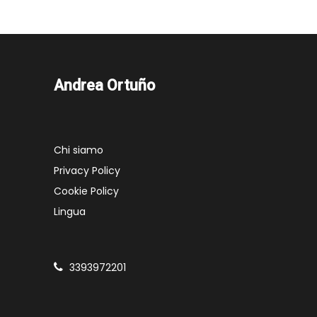
Andrea Ortuño
Chi siamo
Privacy Policy
Cookie Policy
Lingua
3393972201