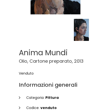
Anima Mundi
Olio, Cartone preparato, 2013
Venduto
Informazioni generali
Categoria:
Pittura
Codice:
venduto