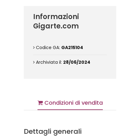
Informazioni
Gigarte.com
Codice GA:
GA215104
Archiviata il:
28/06/2024
Condizioni di vendita
Dettagli generali