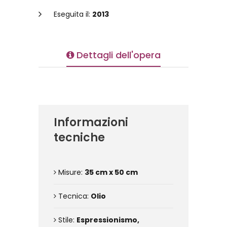
Eseguita il:
2013
Dettagli dell'opera
Informazioni
tecniche
Misure:
35 cm x 50 cm
Tecnica:
Olio
Stile:
Espressionismo,