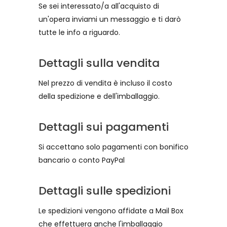
Se sei interessato/a all'acquisto di
un'opera inviami un messaggio e ti darò
tutte le info a riguardo.
Dettagli sulla vendita
Nel prezzo di vendita è incluso il costo
della spedizione e dell'imballaggio.
Dettagli sui pagamenti
Si accettano solo pagamenti con bonifico
bancario o conto PayPal
Dettagli sulle spedizioni
Le spedizioni vengono affidate a Mail Box
che effettuera anche l'imballaggio