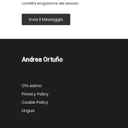
corretta erogazione del servizio
Invia Il Messaggio
Andrea Ortuño
Chi siamo
Privacy Policy
Cookie Policy
Lingua