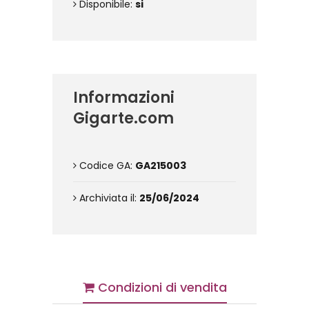
Disponibile:
si
Informazioni
Gigarte.com
Codice GA:
GA215003
Archiviata il:
25/06/2024
Condizioni di vendita