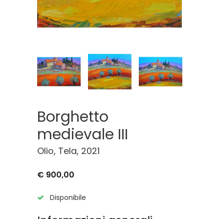
Borghetto
medievale III
Olio, Tela, 2021
€ 900,00
Disponibile