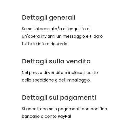
Dettagli generali
Se sei interessato/a all'acquisto di
un'opera inviami un messaggio e ti darò
tutte le info a riguardo.
Dettagli sulla vendita
Nel prezzo di vendita è incluso il costo
della spedizione e dell'imballaggio.
Dettagli sui pagamenti
Si accettano solo pagamenti con bonifico
bancario o conto PayPal