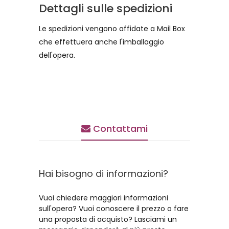
Dettagli sulle spedizioni
Le spedizioni vengono affidate a Mail Box
che effettuera anche l'imballaggio
dell'opera.
Contattami
Hai bisogno di informazioni?
Vuoi chiedere maggiori informazioni
sull'opera? Vuoi conoscere il prezzo o fare
una proposta di acquisto? Lasciami un