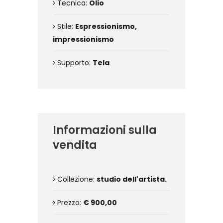
Tecnica:
Olio
Stile:
Espressionismo,
impressionismo
Supporto:
Tela
Informazioni sulla
vendita
Collezione:
studio dell'artista.
Prezzo:
€ 900,00