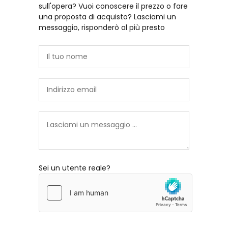
sull'opera? Vuoi conoscere il prezzo o fare
una proposta di acquisto? Lasciami un
messaggio, risponderò al più presto
Sei un utente reale?