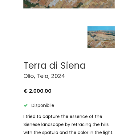
Terra di Siena
Olio, Tela, 2024
€ 2.000,00
Disponibile
I tried to capture the essence of the
Sienese landscape by retracing the hills
with the spatula and the color in the light.