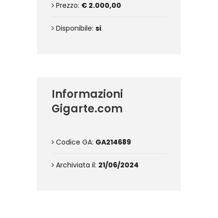
Prezzo:
€ 2.000,00
Disponibile:
si
Informazioni
Gigarte.com
Codice GA:
GA214689
Archiviata il:
21/06/2024