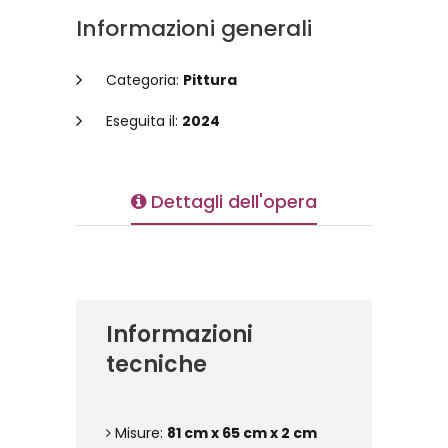
Informazioni generali
Categoria:
Pittura
Eseguita il:
2024
Dettagli dell'opera
Informazioni
tecniche
Misure:
81 cm x 65 cm x 2 cm