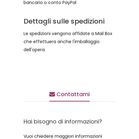
bancario o conto PayPal
Dettagli sulle spedizioni
Le spedizioni vengono affidate a Mail Box
che effettuera anche l'imballaggio
dell'opera.
Contattami
Hai bisogno di informazioni?
Vuoi chiedere maggiori informazioni