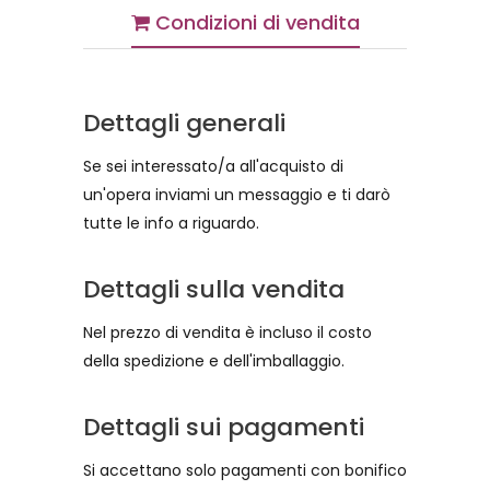
Condizioni di vendita
Dettagli generali
Se sei interessato/a all'acquisto di
un'opera inviami un messaggio e ti darò
tutte le info a riguardo.
Dettagli sulla vendita
Nel prezzo di vendita è incluso il costo
della spedizione e dell'imballaggio.
Dettagli sui pagamenti
Si accettano solo pagamenti con bonifico