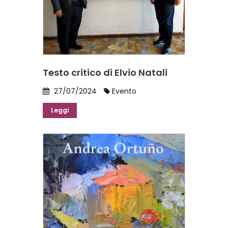
Testo critico di Elvio Natali
27/07/2024
Evento
Leggi