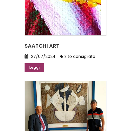
SAATCHI ART
27/07/2024
Sito consigliato
Leggi