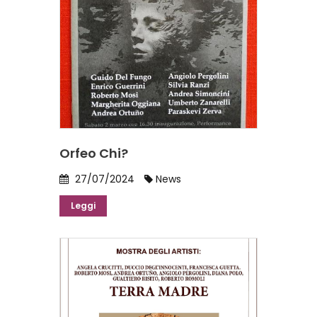
Orfeo Chi?
27/07/2024
News
Leggi