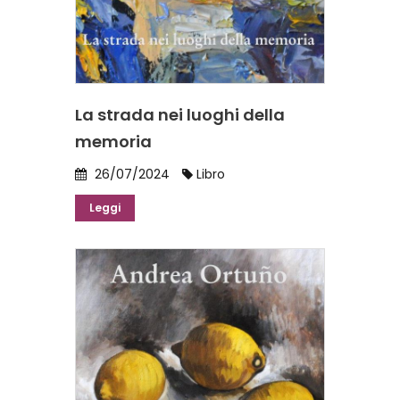
La strada nei luoghi della
memoria
26/07/2024
Libro
Leggi