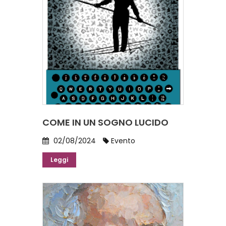
COME IN UN SOGNO LUCIDO
02/08/2024
Evento
Leggi