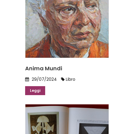
Anima Mundi
29/07/2024
Libro
Leggi