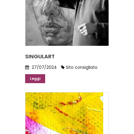
SINGULART
27/07/2024
Sito consigliato
Leggi