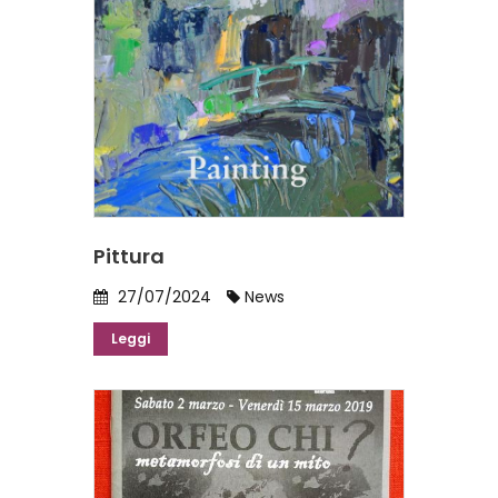
Pittura
27/07/2024
News
Leggi