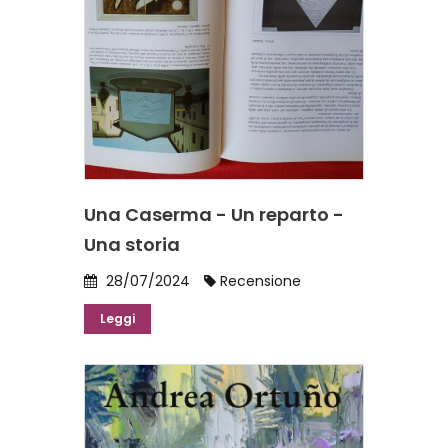
Una Caserma - Un reparto -
Una storia
28/07/2024
Recensione
Leggi