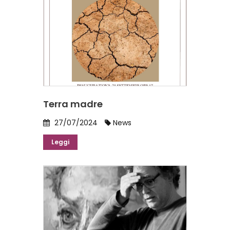
Terra madre
27/07/2024
News
Leggi