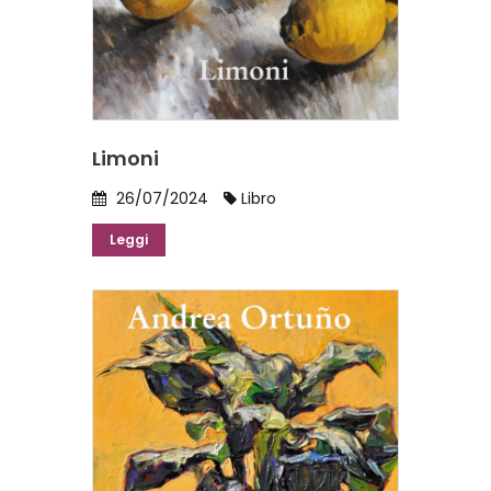
Limoni
26/07/2024
Libro
Leggi